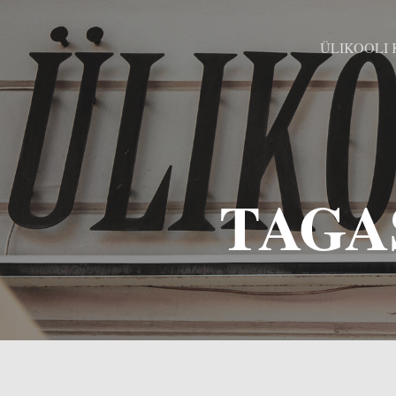
ÜLIKOOLI
TAGA